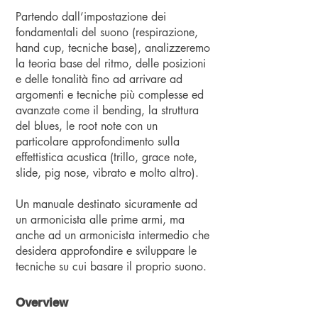
Partendo dall’impostazione dei
fondamentali del suono (respirazione,
hand cup, tecniche base), analizzeremo
la teoria base del ritmo, delle posizioni
e delle tonalità fino ad arrivare ad
argomenti e tecniche più complesse ed
avanzate come il bending, la struttura
del blues, le root note con un
particolare approfondimento sulla
effettistica acustica (trillo, grace note,
slide, pig nose, vibrato e molto altro).
Un manuale destinato sicuramente ad
un armonicista alle prime armi, ma
anche ad un armonicista intermedio che
desidera approfondire e sviluppare le
Overview