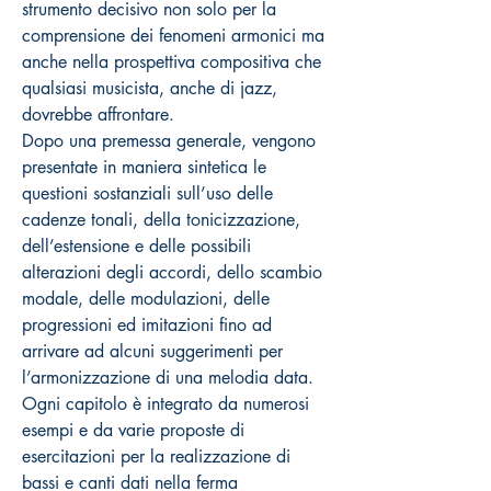
strumento decisivo non solo per la
comprensione dei fenomeni armonici ma
anche nella prospettiva compositiva che
qualsiasi musicista, anche di jazz,
dovrebbe affrontare.
Dopo una premessa generale, vengono
presentate in maniera sintetica le
questioni sostanziali sull’uso delle
cadenze tonali, della tonicizzazione,
dell’estensione e delle possibili
alterazioni degli accordi, dello scambio
modale, delle modulazioni, delle
progressioni ed imitazioni fino ad
arrivare ad alcuni suggerimenti per
l’armonizzazione di una melodia data.
Ogni capitolo è integrato da numerosi
esempi e da varie proposte di
esercitazioni per la realizzazione di
bassi e canti dati nella ferma