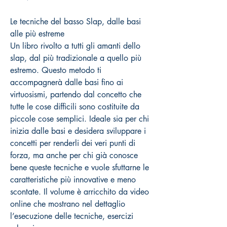
Le tecniche del basso Slap, dalle basi
alle più estreme
Un libro rivolto a tutti gli amanti dello
slap, dal più tradizionale a quello più
estremo. Questo metodo ti
accompagnerà dalle basi fino ai
virtuosismi, partendo dal concetto che
tutte le cose difficili sono costituite da
piccole cose semplici. Ideale sia per chi
inizia dalle basi e desidera sviluppare i
concetti per renderli dei veri punti di
forza, ma anche per chi già conosce
bene queste tecniche e vuole sfuttarne le
caratteristiche più innovative e meno
scontate. Il volume è arricchito da video
online che mostrano nel dettaglio
l’esecuzione delle tecniche, esercizi