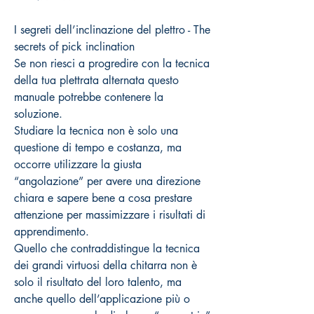
I segreti dell’inclinazione del plettro - The
secrets of pick inclination
Se non riesci a progredire con la tecnica
della tua plettrata alternata questo
manuale potrebbe contenere la
soluzione.
Studiare la tecnica non è solo una
questione di tempo e costanza, ma
occorre utilizzare la giusta
“angolazione” per avere una direzione
chiara e sapere bene a cosa prestare
attenzione per massimizzare i risultati di
apprendimento.
Quello che contraddistingue la tecnica
dei grandi virtuosi della chitarra non è
solo il risultato del loro talento, ma
anche quello dell’applicazione più o