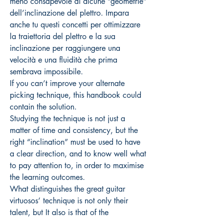
meno consapevole di alcune “geometrie”
dell’inclinazione del plettro. Impara
anche tu questi concetti per ottimizzare
la traiettoria del plettro e la sua
inclinazione per raggiungere una
velocità e una fluidità che prima
sembrava impossibile.
If you can’t improve your alternate
picking technique, this handbook could
contain the solution.
Studying the technique is not just a
matter of time and consistency, but the
right “inclination” must be used to have
a clear direction, and to know well what
to pay attention to, in order to maximise
the learning outcomes.
What distinguishes the great guitar
virtuosos’ technique is not only their
talent, but It also is that of the