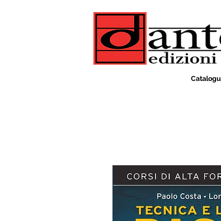
Catalog