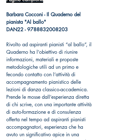
Barbara Cocconi - Il Quaderno del
pianista "Al ballo"
DAN22 - 9788832008203
Rivolto ad aspiranti pianisti “al ballo”, il
Quaderno ha l’obiettivo di riunire
informazioni, materiali e proposte
metodologiche utili ad un primo e
fecondo contatto con l’attività di
accompagnamento pianistico delle
lezioni di danza classico-accademica.
Prende le mosse dall’esperienza diretta
di chi scrive, con una importante attività
di auto-formazione e di consulenza
offerta nel tempo ad aspiranti pianisti
accompagnatori, esperienza che ha
avuto un significativo apice in una